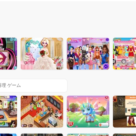
料理 ゲーム