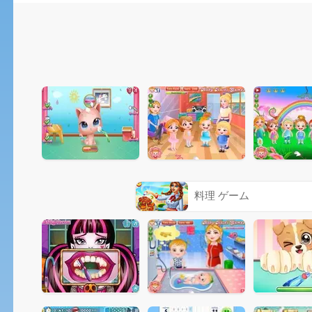
料理 ゲーム