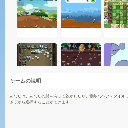
ゲームの説明
あなたは、あなたの髪を洗って乾かしたり、素敵なヘアスタイル
多くから選択することができます。