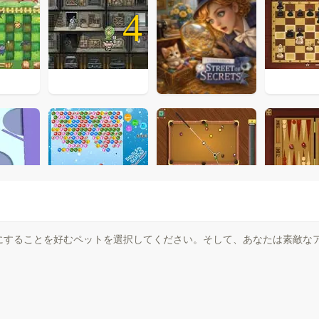
4
にすることを好むペットを選択してください。そして、あなたは素敵な