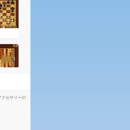
アクセサリーの