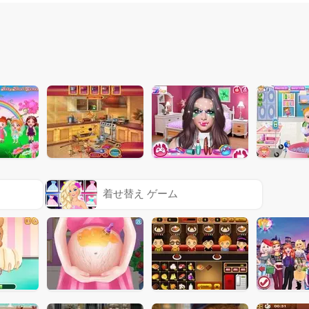
着せ替え ゲーム