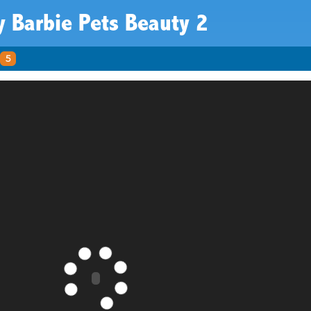
 Barbie Pets Beauty 2
5