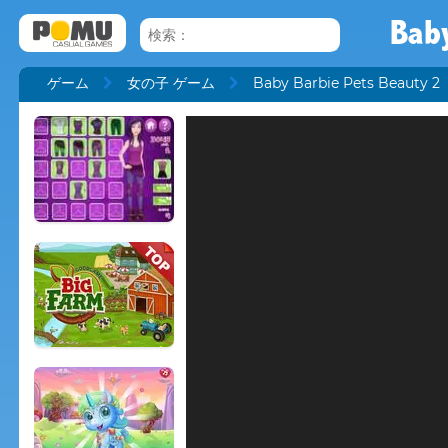
Baby
ゲーム
女の子 ゲーム
Baby Barbie Pets Beauty 2