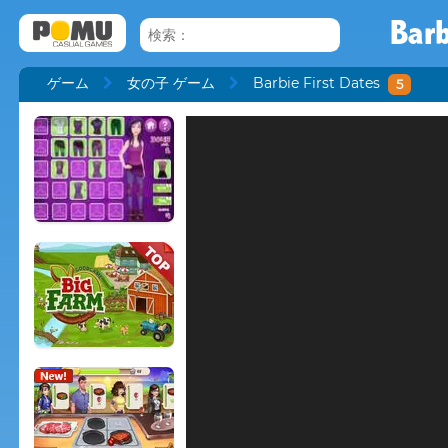
Barb
ゲーム
女の子 ゲーム
Barbie First Dates
5