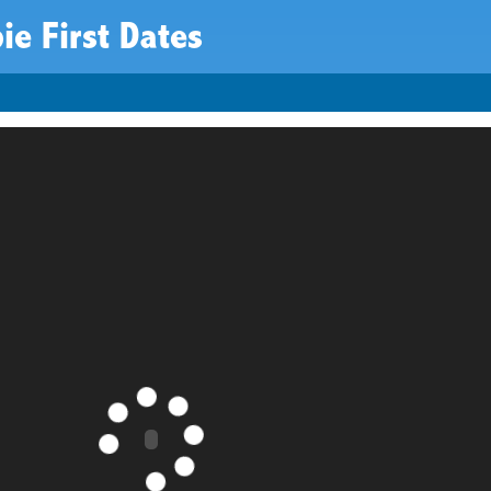
ie First Dates