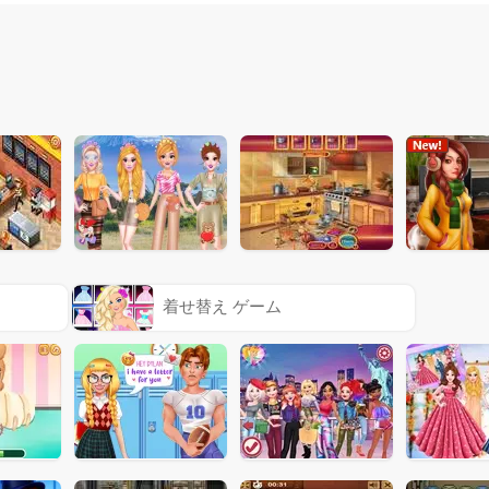
着せ替え ゲーム