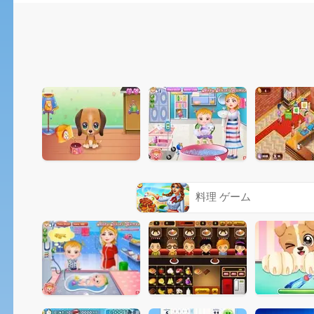
料理 ゲーム