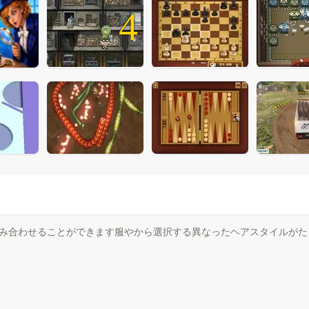
4
組み合わせることができます服やから選択する異なったヘアスタイルがたく