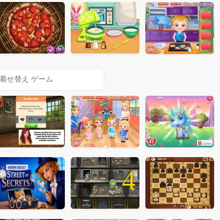
着せ替え ゲーム
4