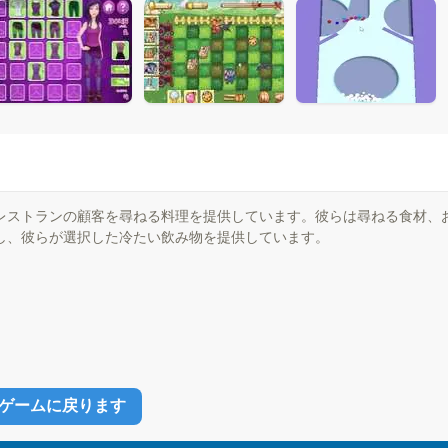
レストランの顧客を尋ねる料理を提供しています。彼らは尋ねる食材、
し、彼らが選択した冷たい飲み物を提供しています。
ゲームに戻ります