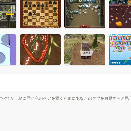
4
すべてが一緒に同じ色のペアを置くためにあなたのタブを移動すると思