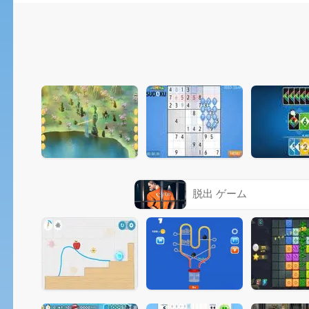
脱出 ゲーム