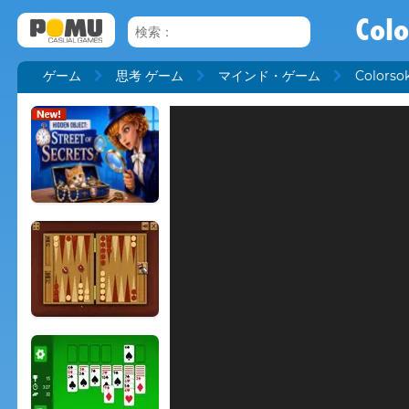
Colo
ゲーム
思考 ゲーム
マインド・ゲーム
Colorsok