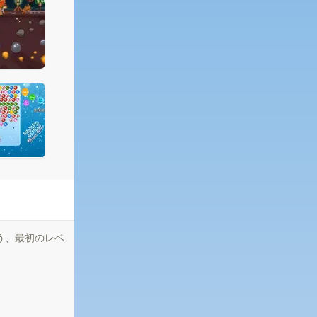
う、最初のレベ