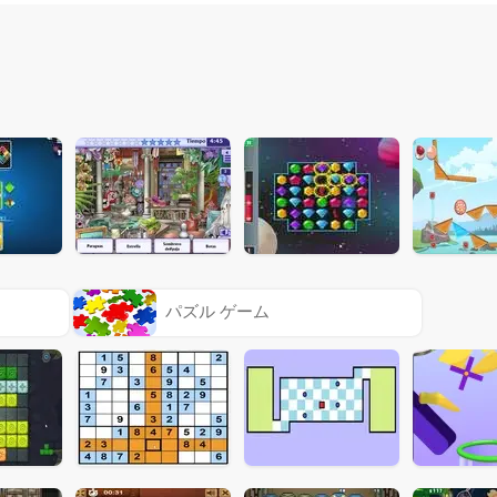
パズル ゲーム