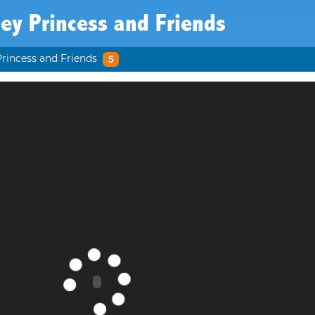
ey Princess and Friends
rincess and Friends
5