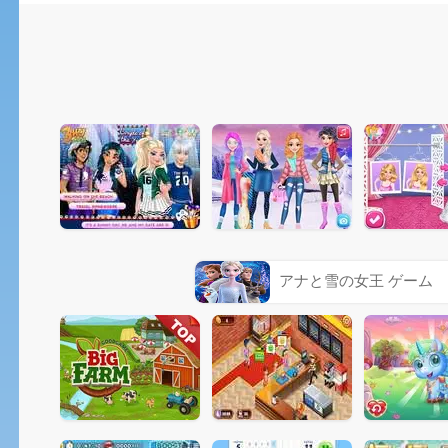
アナと雪の女王 ゲーム