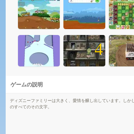
4
ゲームの説明
ディズニーファミリーは大きく、愛情を醸し出しています。しか
のすべてのその文字。