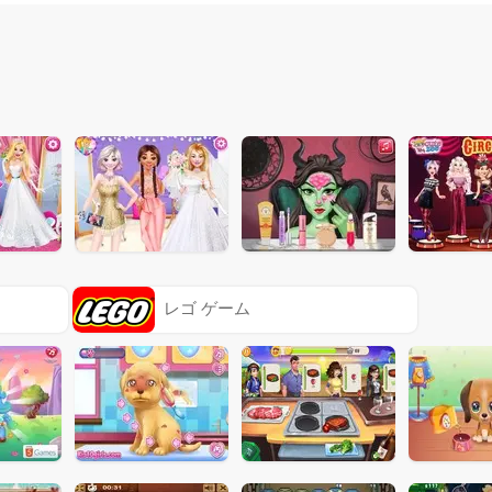
レゴ ゲーム