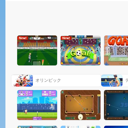
オリンピック