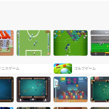
テニスゲーム
ゴルフゲーム