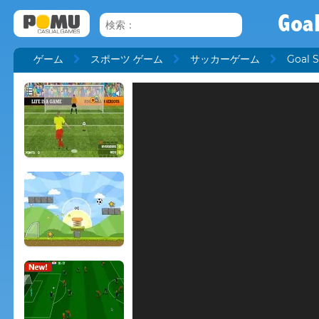
Goal
ゲーム
スポーツ ゲーム
サッカーゲーム
Goal 