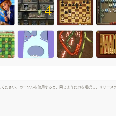
4
てください。カーソルを使用すると、同じように力を選択し、リリース