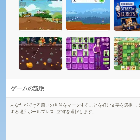
ゲームの説明
あなたができる罰則の月号をマークすることを好む文字を選択し
する場所ボールプレス '空間'を選択します。