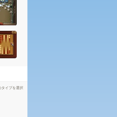
のタイプを選択