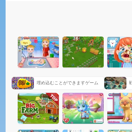
埋め込むことができますゲーム