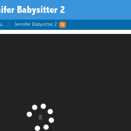
ifer Babysitter 2
ム
Jennifer Babysitter 2
5