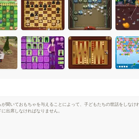
らが聞いておもちゃを与えることによって、子どもたちの世話をしなけ
ドに出席しなければなりません。