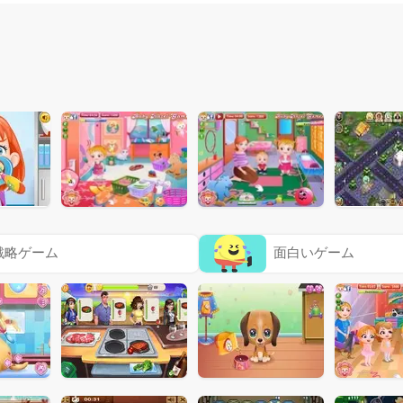
戦略ゲーム
面白いゲーム