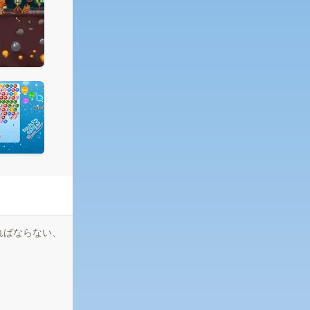
ればならない、