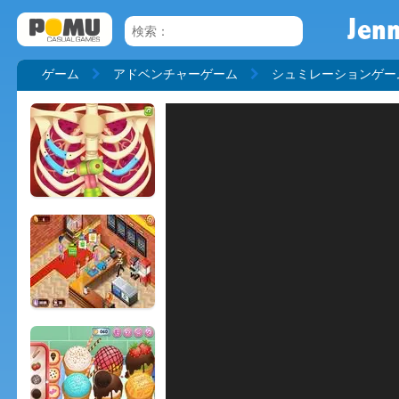
Jenn
ゲーム
アドベンチャーゲーム
シュミレーションゲー