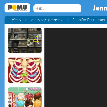
Jenn
ゲーム
アドベンチャーゲーム
Jennifer Restaurant
4