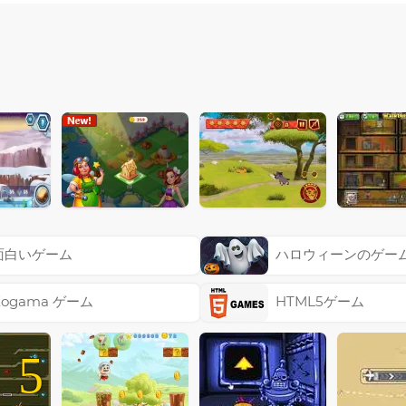
面白いゲーム
ハロウィーンのゲー
Kogama ゲーム
HTML5ゲーム
5