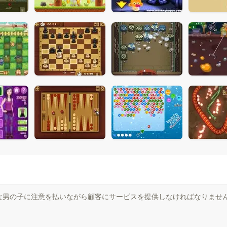
な男の子に注意を払いながら顧客にサービスを提供しなければなりませ