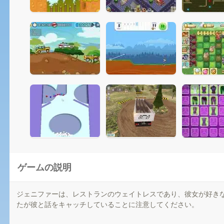
ゲームの説明
ジェニファーは、レストランのウェイトレスであり、彼女が好き
たが彼と話をキャッチしていることに注意してください。