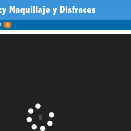
y Maquillaje y Disfraces
s
5