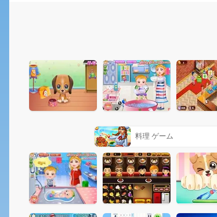
料理 ゲーム