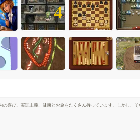
4
体内の喜び、実証主義、健康とお金をたくさん持っています。しかし、そ
。