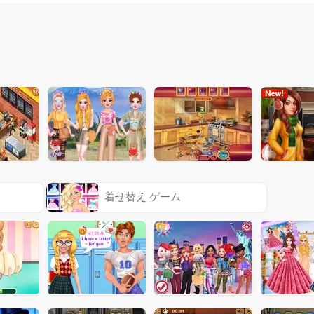
着せ替え ゲーム