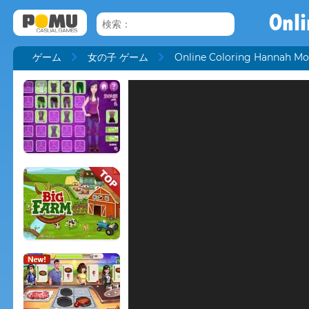
Onl
ゲーム
女の子 ゲーム
Online Coloring Hannah Mo