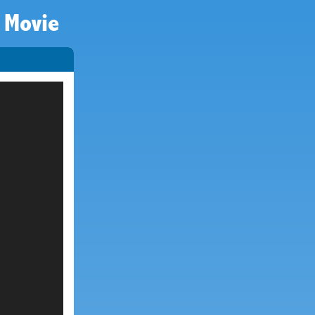
 Movie