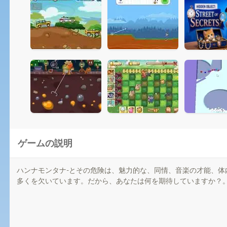
ゲームの説明
ハンナモンタナ-とその危険は、魅力的な、同情、音楽の才能、
多くを欠いています。だから、あなたは何を期待していますか？