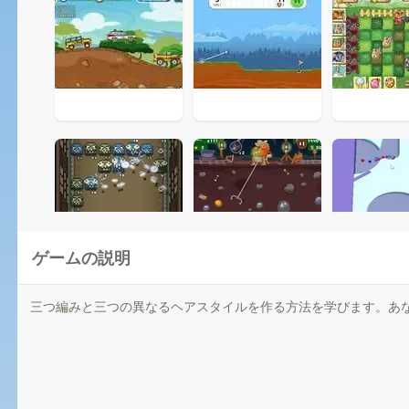
ゲームの説明
三つ編みと三つの異なるヘアスタイルを作る方法を学びます。あ