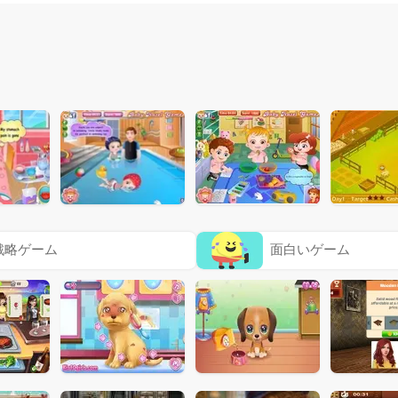
戦略ゲーム
面白いゲーム