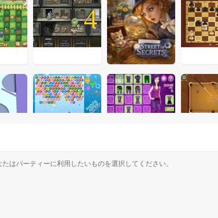
4
なたはパーティーに利用したいものを選択してください。