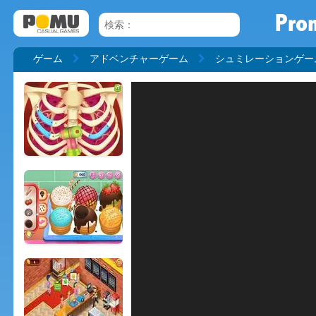
Prom
ゲーム
アドベンチャーゲーム
シュミレーションゲー