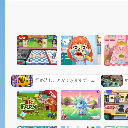
埋め込むことができますゲーム