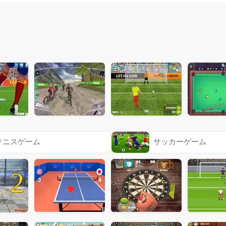
テニスゲーム
サッカーゲーム
2