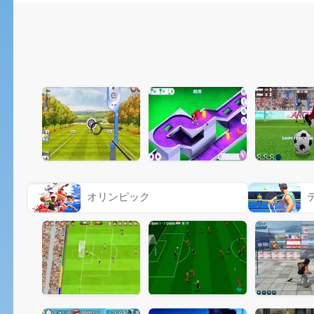
オリンピック