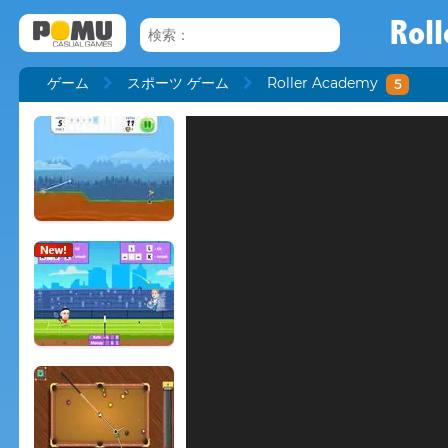
Rol
ゲーム
スポーツ ゲーム
Roller Academy
5