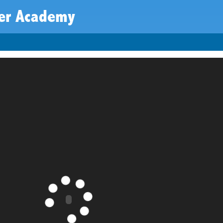
ler Academy