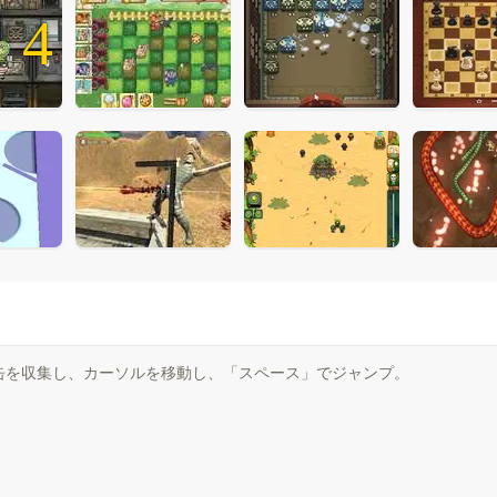
4
缶を収集し、カーソルを移動し、「スペース」でジャンプ。