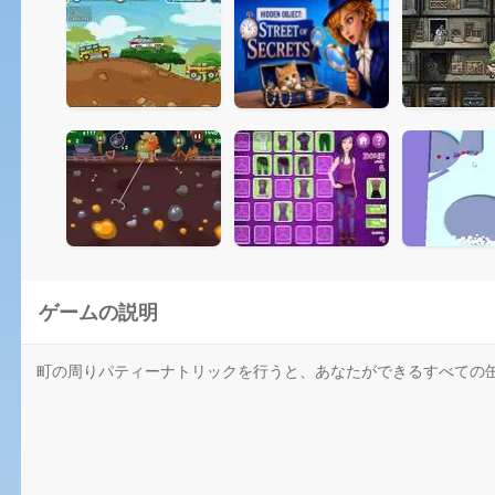
ゲームの説明
町の周りパティーナトリックを行うと、あなたができるすべての