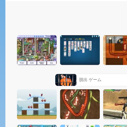
脱出 ゲーム