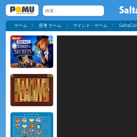
Salt
ゲーム
思考 ゲーム
マインド・ゲーム
SaltaCol