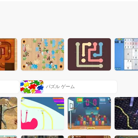
パズル ゲーム