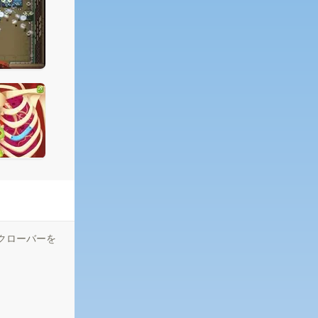
のクローバーを