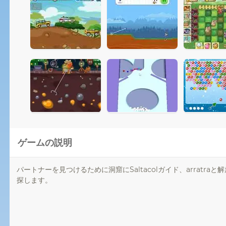
ゲームの説明
パートナーを見つけるために洞窟にSaltacolガイド、arratr
探します。