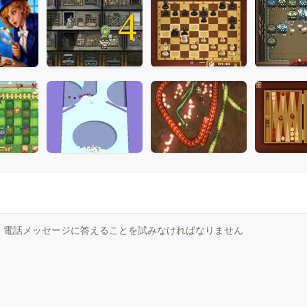
4
、電話メッセージに答えることを試みなければなりません