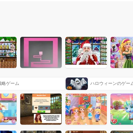
戦略ゲーム
ハロウィーンのゲー