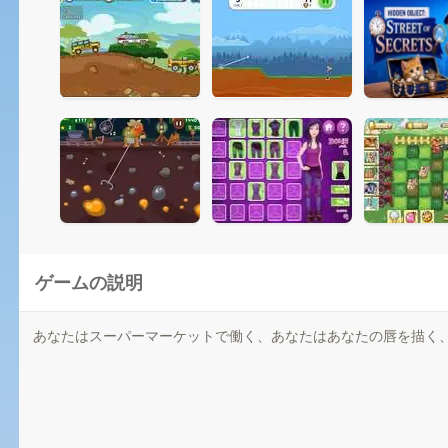
ゲームの説明
あなたはスーパーマーケットで働く、あなたはあなたの唇を描く