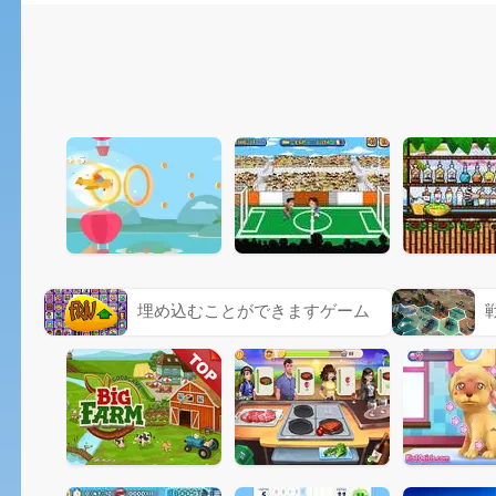
埋め込むことができますゲーム