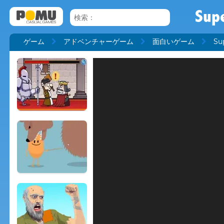
Sup
ゲーム
アドベンチャーゲーム
面白いゲーム
Su