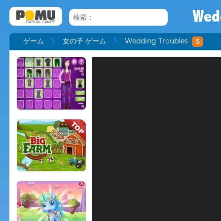
Wed
ゲーム
女の子 ゲーム
Wedding Troubles
5