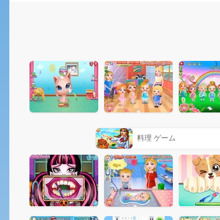
料理 ゲーム