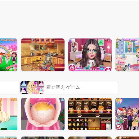
着せ替え ゲーム