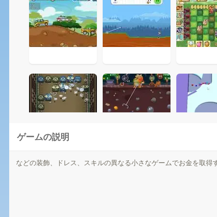
ゲームの説明
などの装飾、ドレス、スキルの異なる小さなゲームでお金を取得