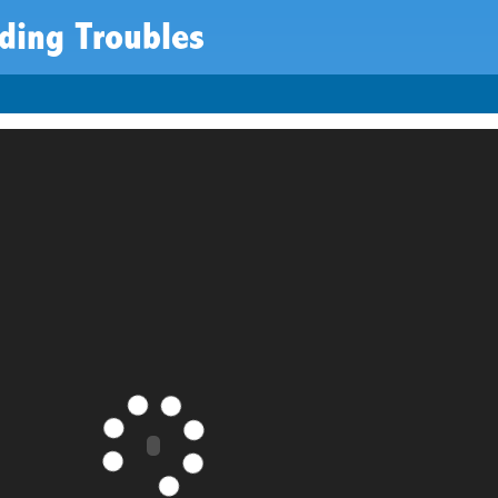
ding Troubles