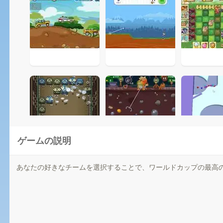
ゲームの説明
あなたの好きなチームを選択することで、ワールドカップの最高