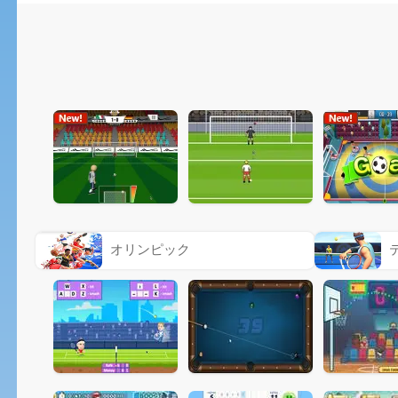
オリンピック