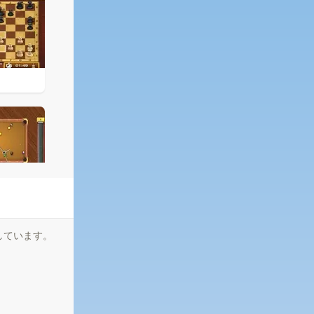
しています。