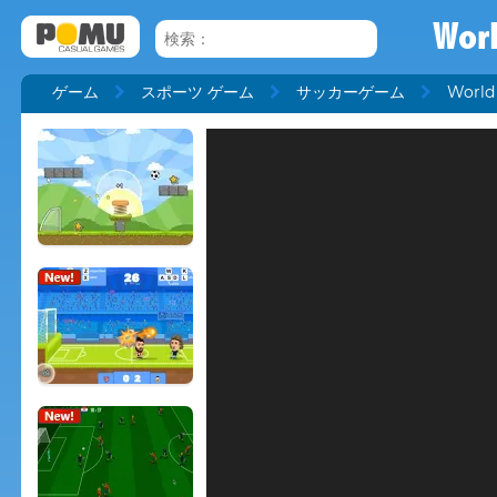
Wor
ゲーム
スポーツ ゲーム
サッカーゲーム
World