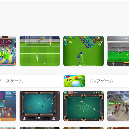
テニスゲーム
ゴルフゲーム