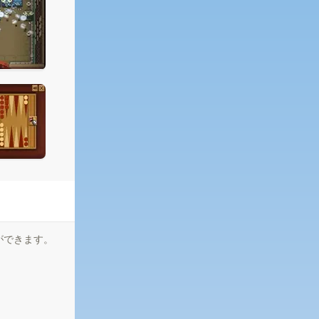
ができます。