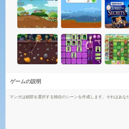
ゲームの説明
マンガは細部を選択する独自のシーンを作成します。それはあな