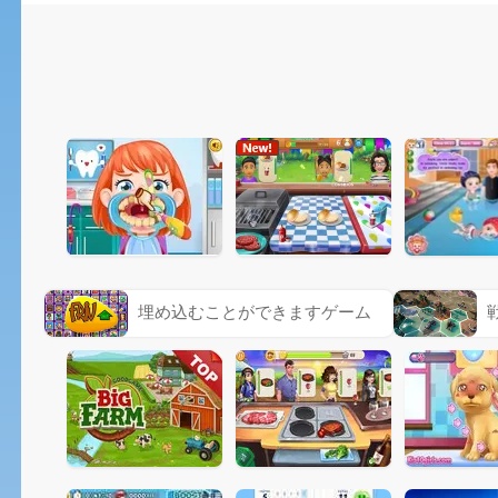
埋め込むことができますゲーム