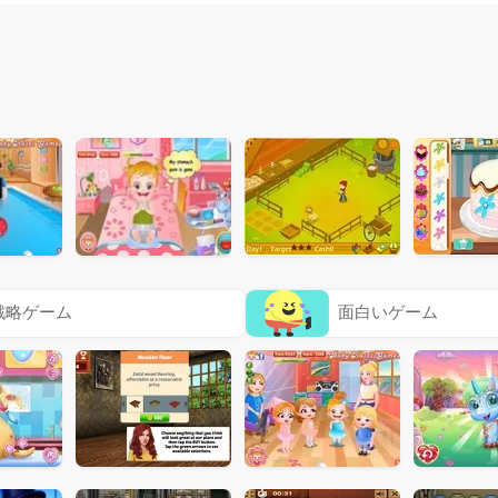
戦略ゲーム
面白いゲーム