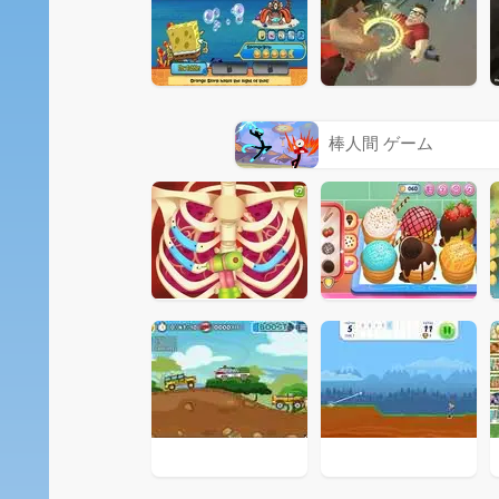
棒人間 ゲーム