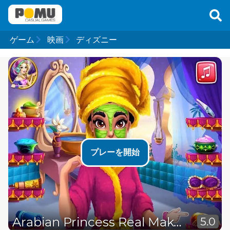
ゲーム
映画
ディズニー
プレーを開始
Arabian Princess Real Makeover
5.0