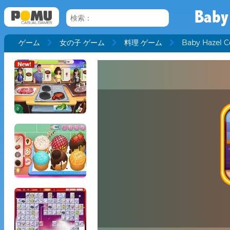
Baby
ゲーム
女の子 ゲーム
料理 ゲーム
Baby Hazel C