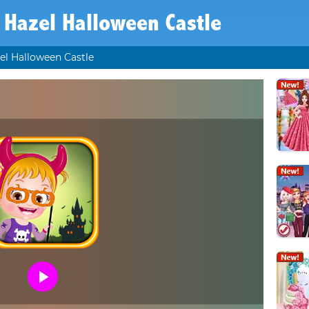
 Hazel Halloween Castle
el Halloween Castle