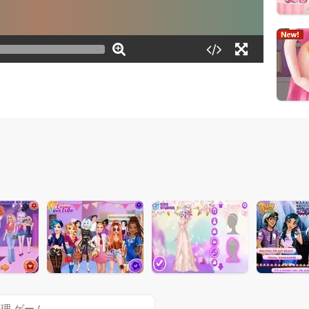
理 ゲーム