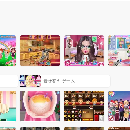
着せ替え ゲーム