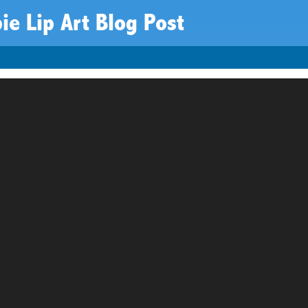
ie Lip Art Blog Post