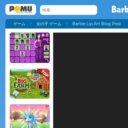
Barb
ゲーム
女の子 ゲーム
Barbie Lip Art Blog Post