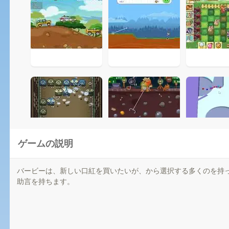
ゲームの説明
バービーは、新しい口紅を買いたいが、から選択する多くのを持
助言を持ちます。