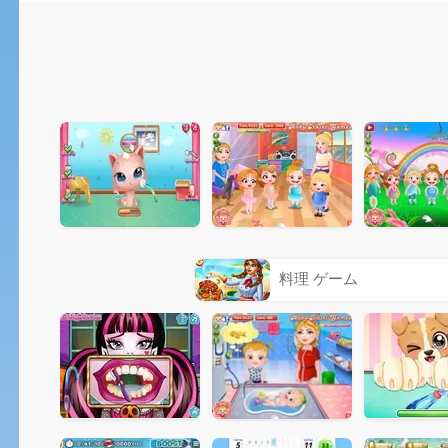
料理 ゲーム