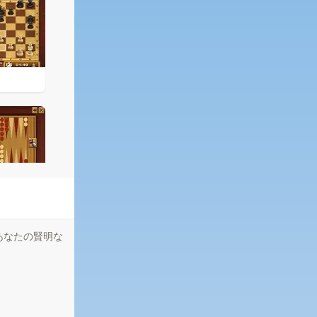
あなたの賢明な