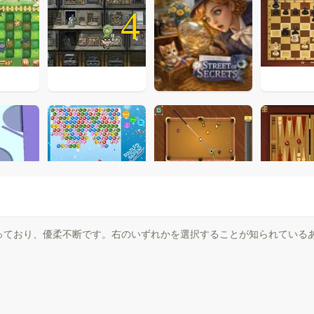
4
っており、優柔不断です。右のいずれかを選択することが知られている