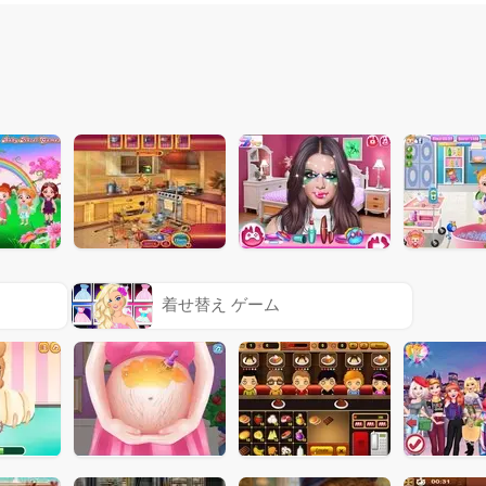
着せ替え ゲーム