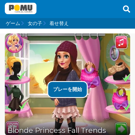
ゲーム
女の子
着せ替え
プレーを開始
Blonde Princess Fall Trends