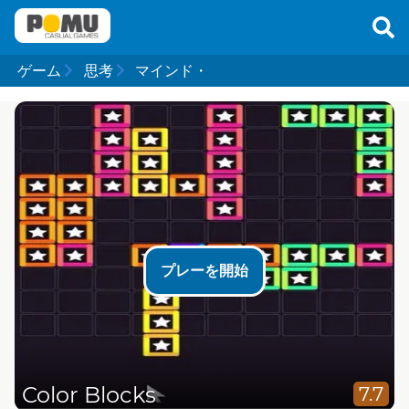
ゲーム
思考
マインド・
プレーを開始
Color Blocks
7.7