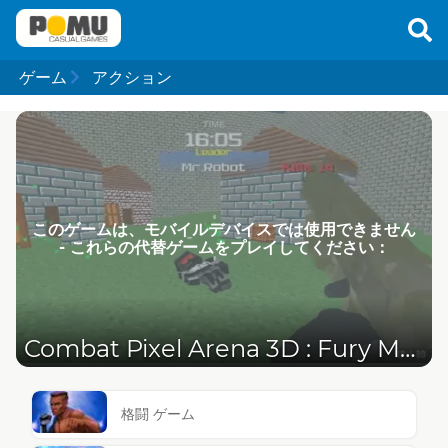
ゲーム
アクション
このゲームは、モバイルデバイスでは使用できません
- これらの代替ゲームをプレイしてください：
Combat Pixel Arena 3D : Fury Man
格闘 ゲーム