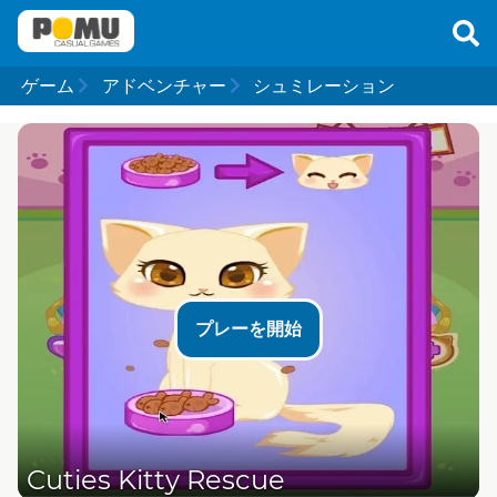
ゲーム
アドベンチャー
シュミレーション
プレーを開始
Cuties Kitty Rescue