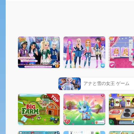
アナと雪の女王 ゲーム