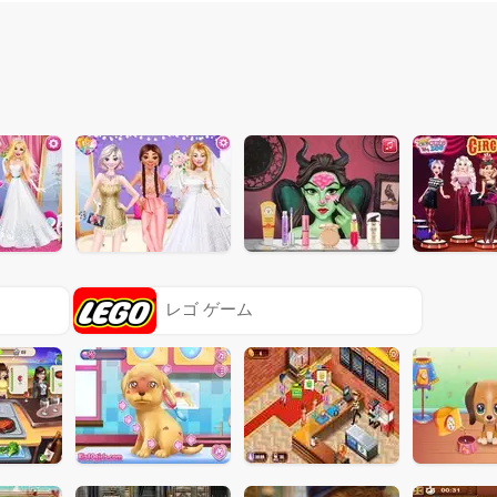
レゴ ゲーム