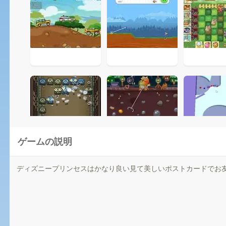
ゲームの説明
ディズニープリンセスはかなり良い見て美しいポストカードでお