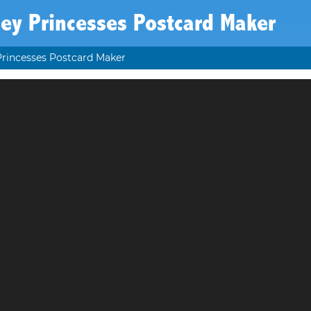
ey Princesses Postcard Maker
Princesses Postcard Maker