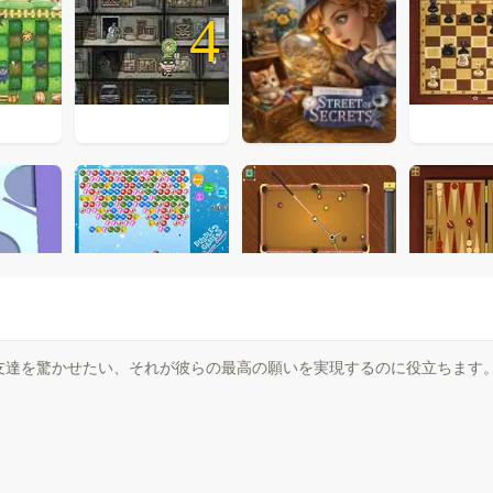
4
友達を驚かせたい、それが彼らの最高の願いを実現するのに役立ちます