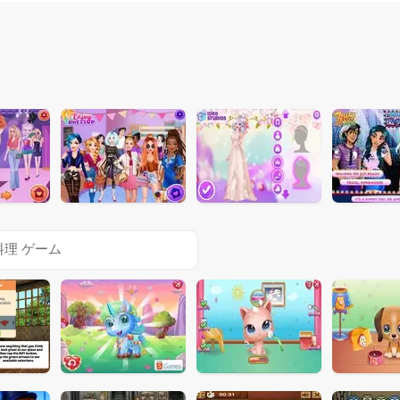
料理 ゲーム