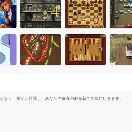
4
るとなり、魔女と対戦し、あなたの最高の服を着て宮殿に行きます。