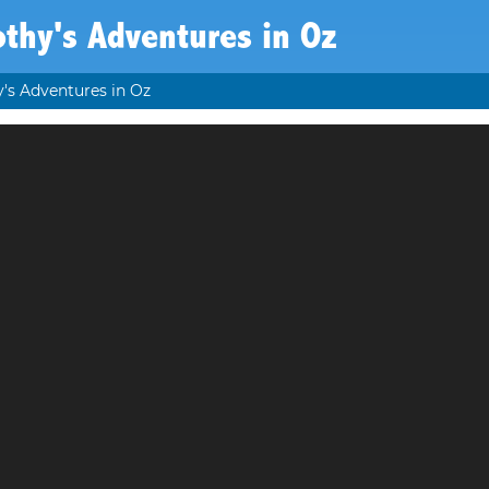
thy's Adventures in Oz
's Adventures in Oz