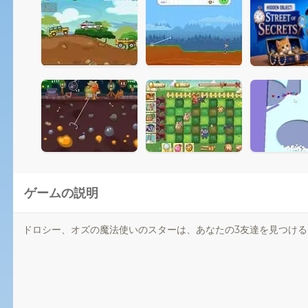
ゲームの説明
ドロシー、オズの魔法使いのスターは、あなたの3友達を見つけ