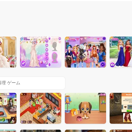
料理 ゲーム