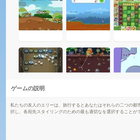
ゲームの説明
私たちの友人のエリーは、旅行するとあなたはそれらの二つの都
択し、各宛先スタイリングのための最も適切なを選択することが