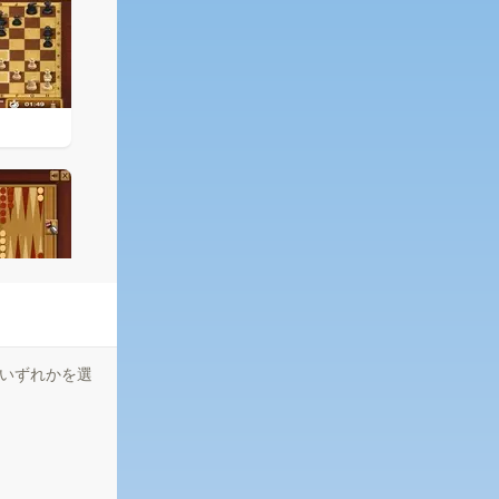
いずれかを選