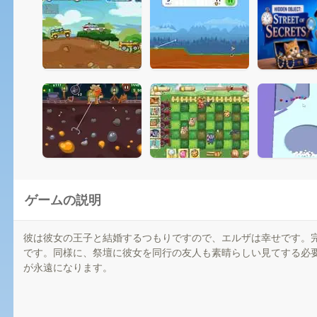
ゲームの説明
彼は彼女の王子と結婚するつもりですので、エルザは幸せです。
です。同様に、祭壇に彼女を同行の友人も素晴らしい見てする必
が永遠になります。