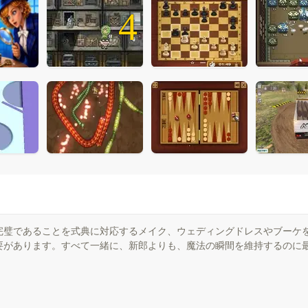
4
完璧であることを式典に対応するメイク、ウェディングドレスやブーケ
要があります。すべて一緒に、新郎よりも、魔法の瞬間を維持するのに