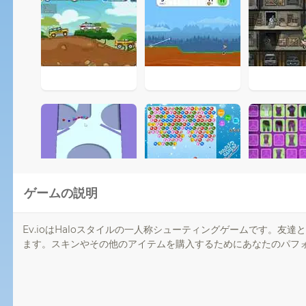
ゲームの説明
Ev.ioはHaloスタイルの一人称シューティングゲームです。
ます。スキンやその他のアイテムを購入するためにあなたのパフ