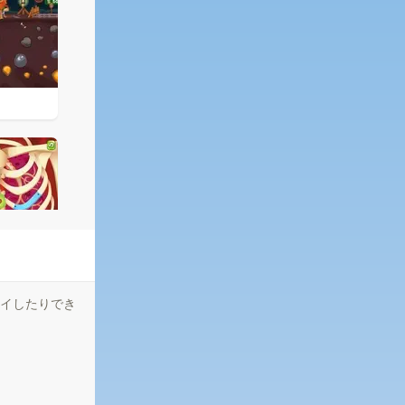
レイしたりでき