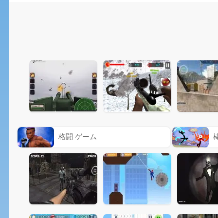
格闘 ゲーム