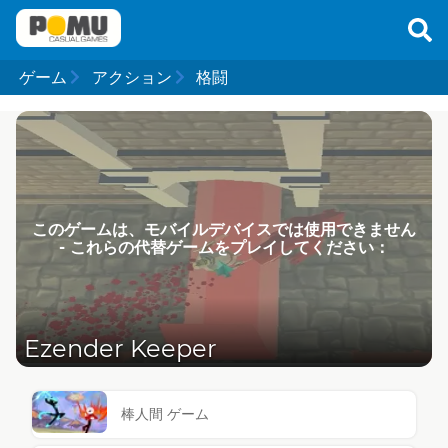
ゲーム
アクション
格闘
このゲームは、モバイルデバイスでは使用できません
- これらの代替ゲームをプレイしてください：
Ezender Keeper
棒人間 ゲーム