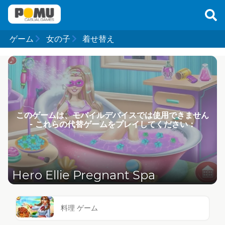
ゲーム
女の子
着せ替え
このゲームは、モバイルデバイスでは使用できません
- これらの代替ゲームをプレイしてください：
Hero Ellie Pregnant Spa
料理 ゲーム