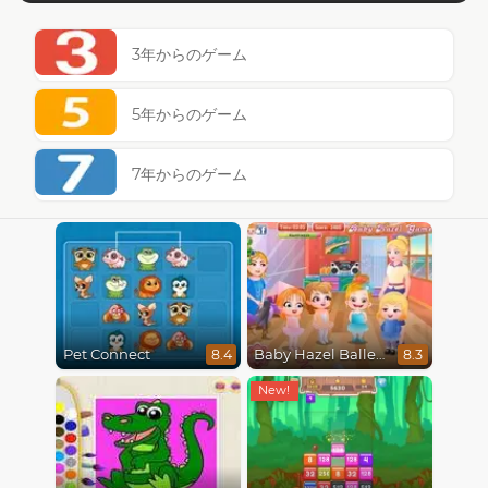
3年からのゲーム
5年からのゲーム
7年からのゲーム
Pet Connect
Baby Hazel Ballerina Dance
8.4
8.3