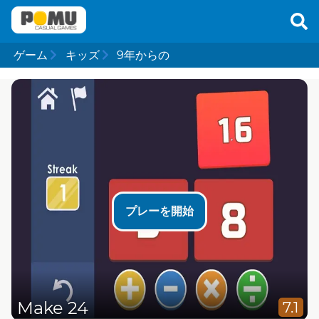
ゲーム
キッズ
9年からの
プレーを開始
Make 24
7.1