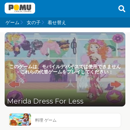
ゲーム
女の子
着せ替え
このゲームは、モバイルデバイスでは使用できません
- これらの代替ゲームをプレイしてください：
Merida Dress For Less
料理 ゲーム