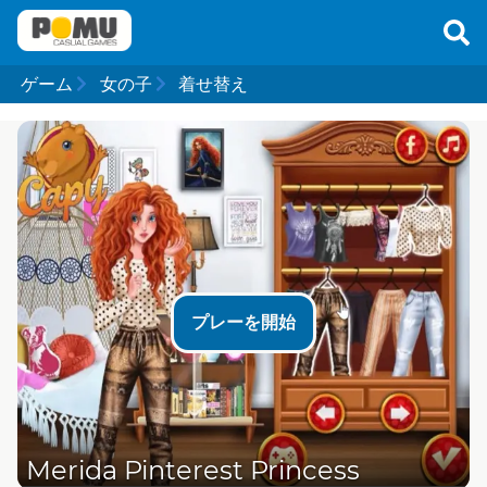
ゲーム
女の子
着せ替え
プレーを開始
Merida Pinterest Princess