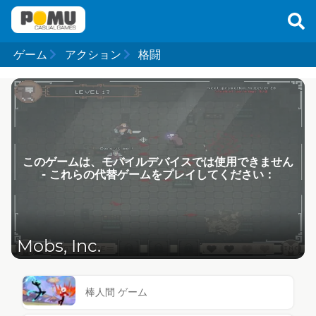
ゲーム
アクション
格闘
このゲームは、モバイルデバイスでは使用できません
- これらの代替ゲームをプレイしてください：
Mobs, Inc.
棒人間 ゲーム