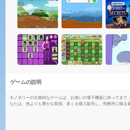
ゲームの説明
モノポリーの古典的なゲームは、お使いの電子機器に持ってきて
なたは、他よりも豊かな取得、多くを購入販売し、刑務所に陥る