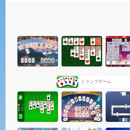
トランプゲーム