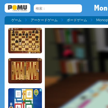
Mon
ゲーム
アーケードゲーム
ボードゲーム
Monop