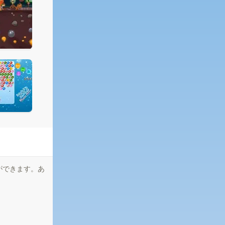
ができます。あ