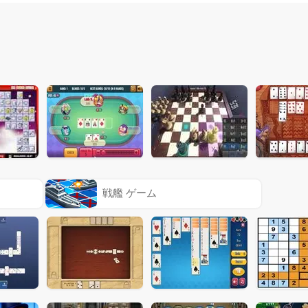
戦艦 ゲーム