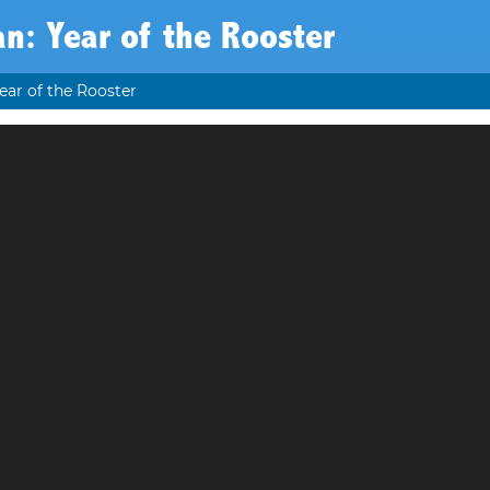
n: Year of the Rooster
ear of the Rooster