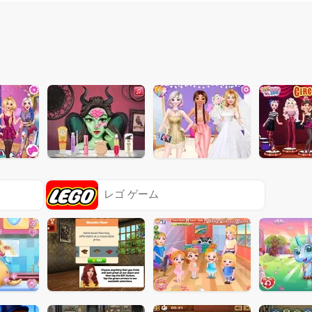
レゴ ゲーム