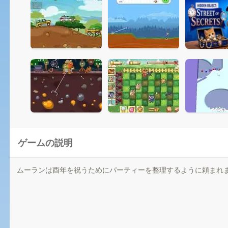
ゲームの説明
ムーランは酉年を祝うためにパーティーを整理するように頼まれ