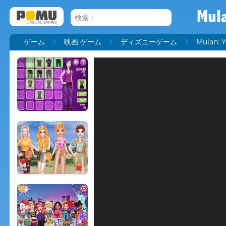
Mula
ゲーム
映画 ゲーム
ディズニーゲーム
Mulan: Y