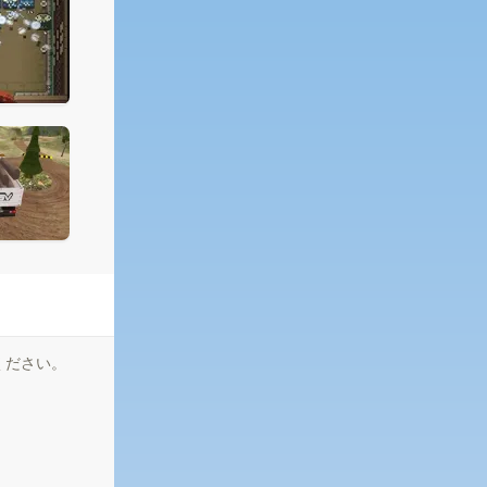
ください。