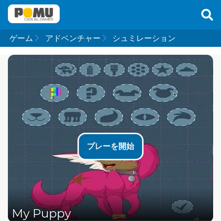
ゲーム
アドベンチャー
シュミレーション
プレーを開始
My Puppy