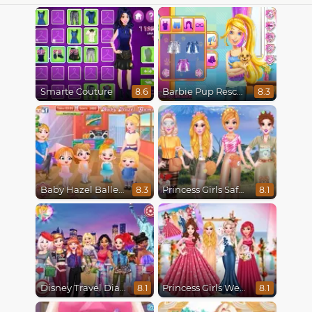
Smarte Couture
Barbie Pup Rescue
8.6
8.3
Baby Hazel Ballerina Dance
Princess Girls Safari Trip
8.3
8.1
Disney Travel Diaries: City Break
Princess Girls Wedding Trip
8.1
8.1