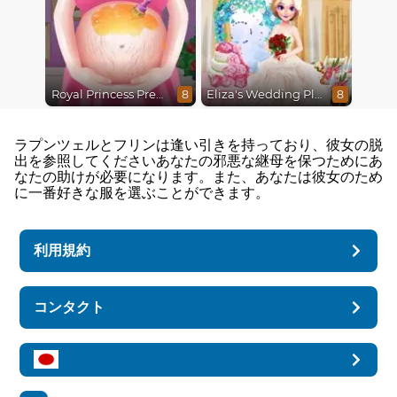
Royal Princess Pregnant
Eliza's Wedding Planner
8
8
ラプンツェルとフリンは逢い引きを持っており、彼女の脱
出を参照してくださいあなたの邪悪な継母を保つためにあ
なたの助けが必要になります。また、あなたは彼女のため
に一番好きな服を選ぶことができます。
利用規約
コンタクト