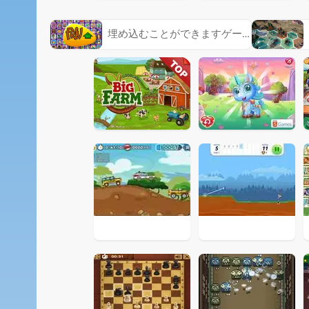
埋め込むことができますゲーム