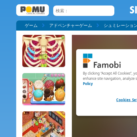
S
ゲーム
アドベンチャーゲーム
シュミレーショ