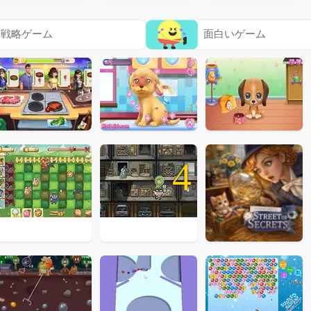
戦略ゲーム
面白いゲーム
4