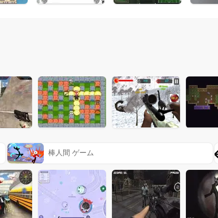
棒人間 ゲーム