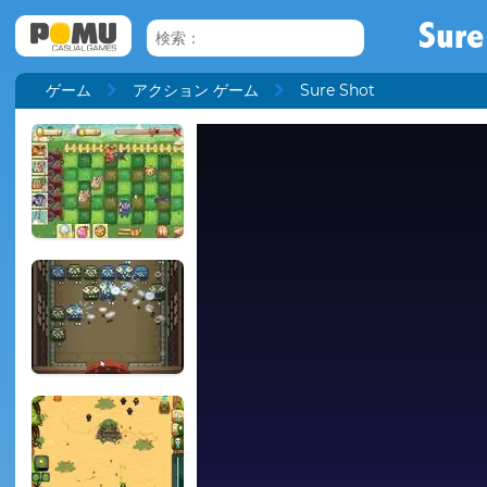
Sure
ゲーム
アクション ゲーム
Sure Shot