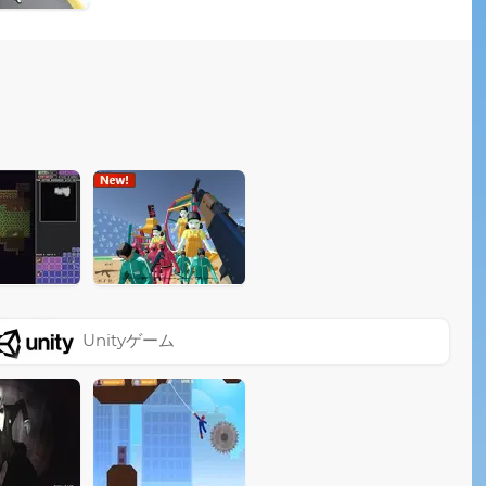
Unityゲーム