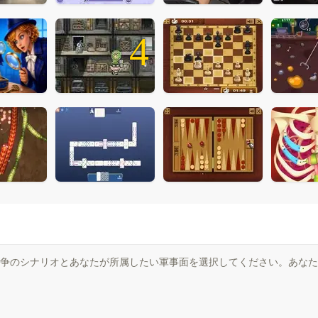
4
争のシナリオとあなたが所属したい軍事面を選択してください。あなた