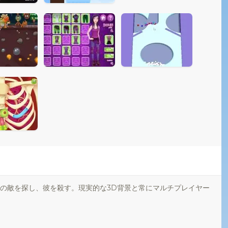
の敵を探し、彼を殺す。現実的な3D背景と常にマルチプレイヤー