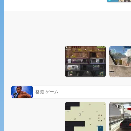
格闘 ゲーム