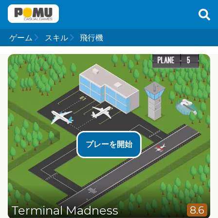
ゲーム
スキル
飛行機
プレーを開始
Terminal Madness
8.6