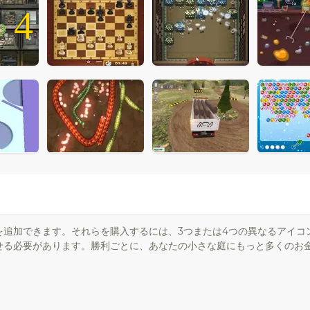
4
を追加できます。それらを購入するには、3つまたは4つの異なるアイコ
せる必要があります。勝利ごとに、あなたの小さな庭にもっと多くのお