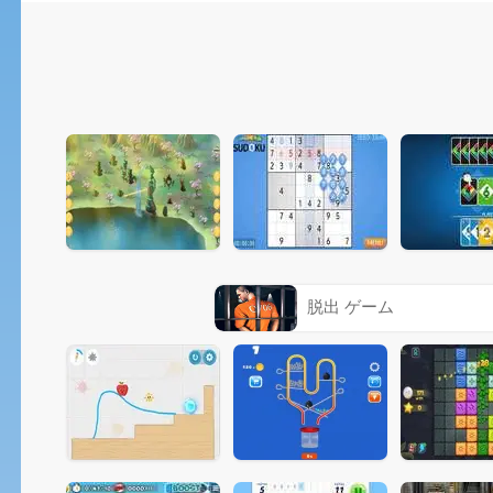
脱出 ゲーム