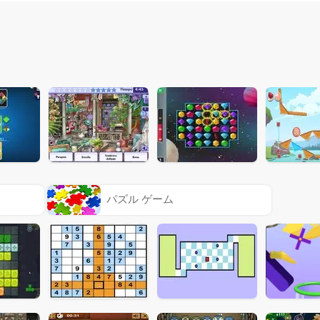
パズル ゲーム