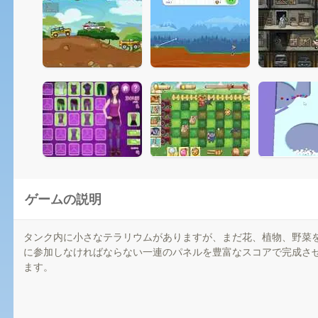
ゲームの説明
タンク内に小さなテラリウムがありますが、まだ花、植物、野菜
に参加しなければならない一連のパネルを豊富なスコアで完成さ
ます。