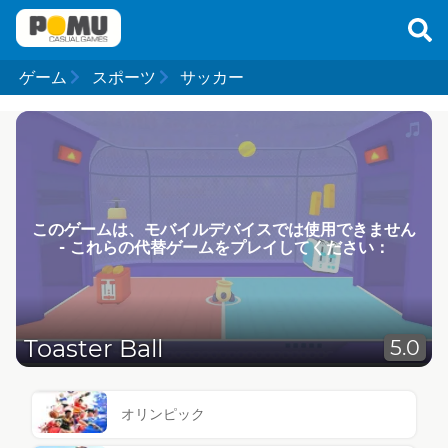
ゲーム
スポーツ
サッカー
このゲームは、モバイルデバイスでは使用できません
- これらの代替ゲームをプレイしてください：
Toaster Ball
5.0
オリンピック