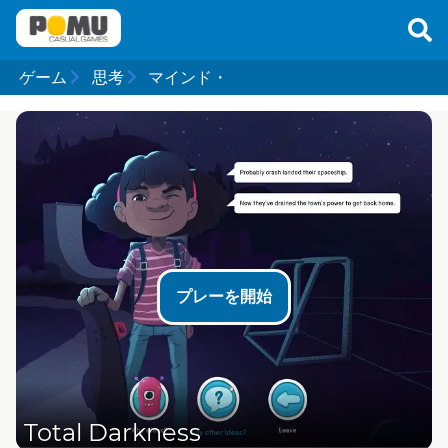
ゲーム
思考
マインド・
プレーを開始
Total Darkness