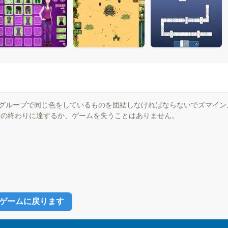
グループで同じ色をしているものを団結しなければならないでズマイン
移動の終わりに達するか、ゲームを失うことはありません。
ゲームに戻ります